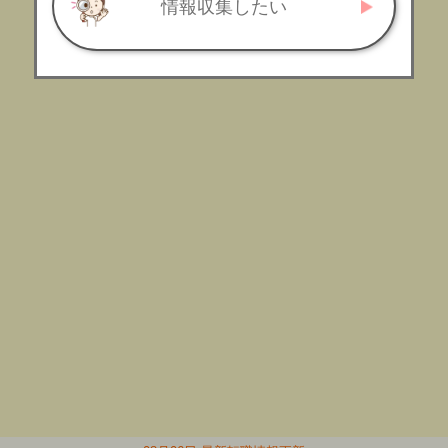
情報収集したい