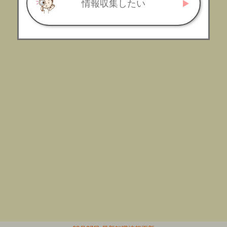
情報収集したい