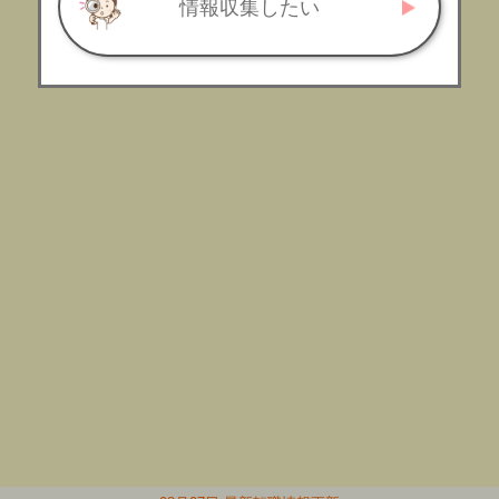
情報収集したい