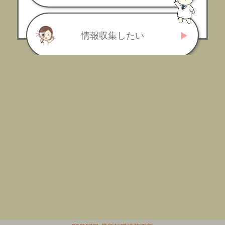
情報収集したい