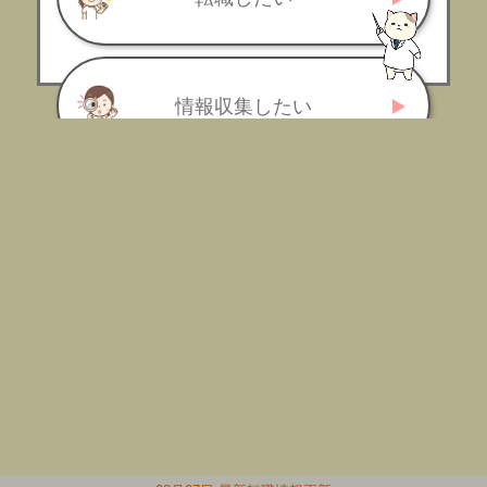
情報収集したい