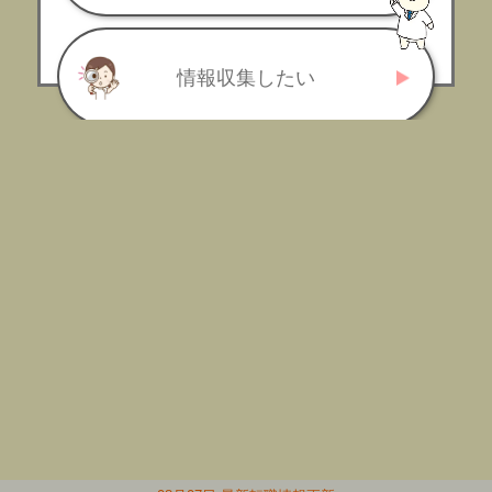
情報収集したい